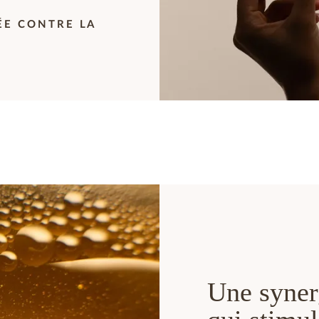
ÉE CONTRE LA
Une synerg