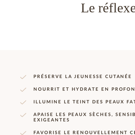
Le réflex
PRÉSERVE LA JEUNESSE CUTANÉE
NOURRIT ET HYDRATE EN PROFO
ILLUMINE LE TEINT DES PEAUX FA
APAISE LES PEAUX SÈCHES, SENSI
EXIGEANTES
FAVORISE LE RENOUVELLEMENT C