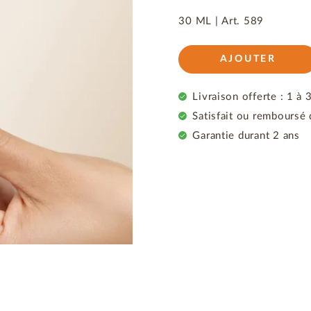
30 ML |
Art.
589
AJOUTER
Livraison offerte : 1 à 
Satisfait ou remboursé 
Garantie durant 2 ans