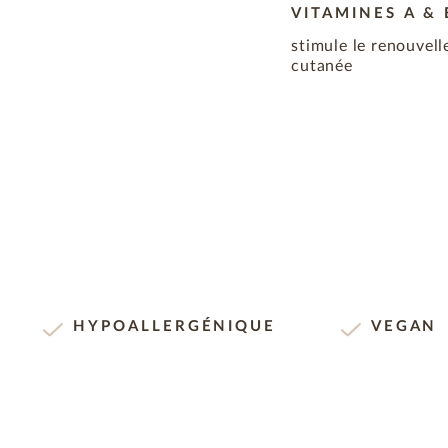
VITAMINES A & 
stimule le renouvelle
cutanée
HYPOALLERGÉNIQUE
VEGAN