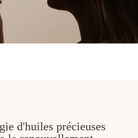
ie d'huiles précieuses