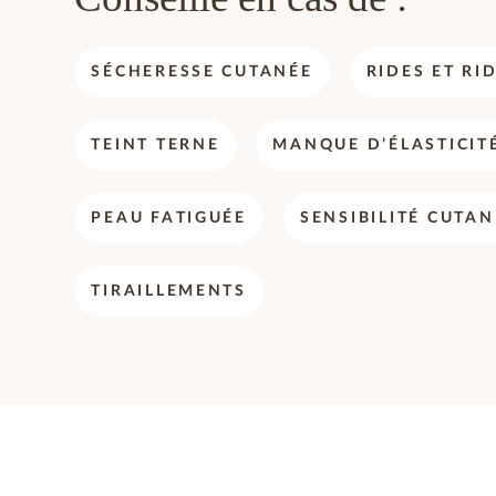
SÉCHERESSE CUTANÉE
RIDES ET RI
TEINT TERNE
MANQUE D’ÉLASTICIT
PEAU FATIGUÉE
SENSIBILITÉ CUTAN
TIRAILLEMENTS