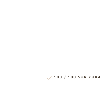
100 / 100 SUR YUKA