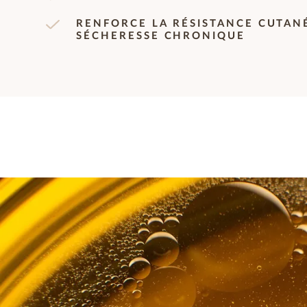
RENFORCE LA RÉSISTANCE CUTAN
SÉCHERESSE CHRONIQUE