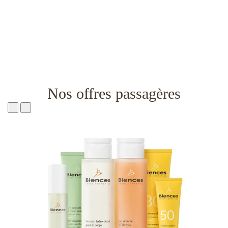
Nos offres passagères