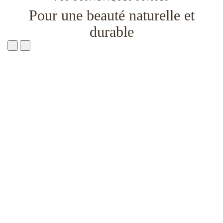
Pour une beauté naturelle et
durable