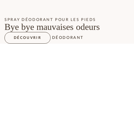
SPRAY DÉODORANT POUR LES PIEDS
Bye bye mauvaises odeurs
DÉODORANT
DÉCOUVRIR