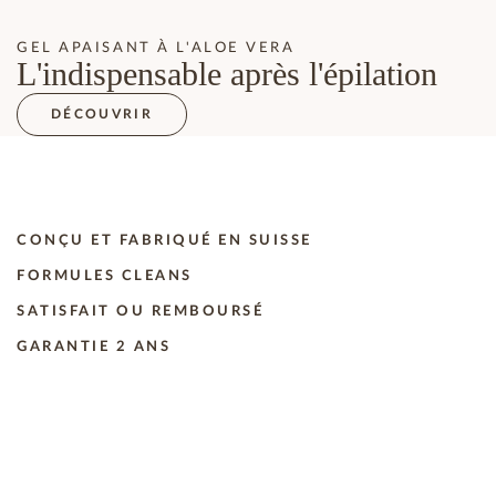
GEL APAISANT À L'ALOE VERA
L'indispensable après l'épilation
DÉCOUVRIR
CONÇU ET FABRIQUÉ EN SUISSE
FORMULES CLEANS
SATISFAIT OU REMBOURSÉ
GARANTIE 2 ANS