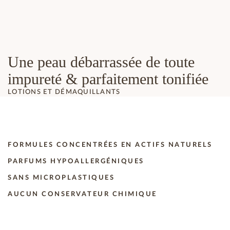
Une peau débarrassée de toute
impureté & parfaitement tonifiée
LOTIONS ET DÉMAQUILLANTS
FORMULES CONCENTRÉES EN ACTIFS NATURELS
PARFUMS HYPOALLERGÉNIQUES
SANS MICROPLASTIQUES
AUCUN CONSERVATEUR CHIMIQUE