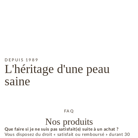
DEPUIS 1989
L'héritage
d'une peau
saine
FAQ
Nos produits
Que faire si je ne suis pas satisfait(e) suite à un achat ?
Vous disposez du droit « satisfait ou remboursé » durant 30