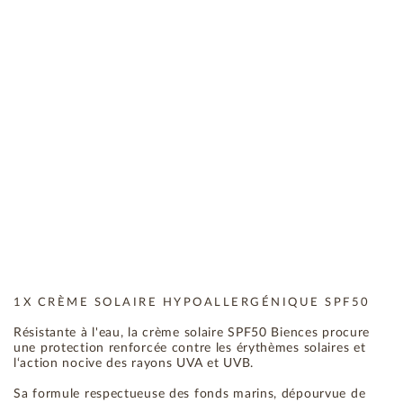
1X CRÈME SOLAIRE HYPOALLERGÉNIQUE SPF50
Résistante à l'eau, la crème solaire SPF50 Biences procure
une protection renforcée contre les érythèmes solaires et
l‘action nocive des rayons UVA et UVB.
Sa formule respectueuse des fonds marins, dépourvue de