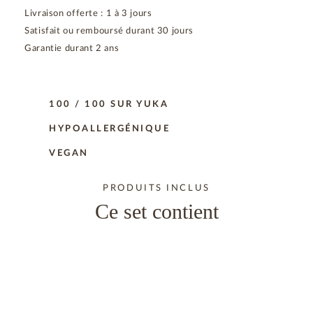
Livraison offerte : 1 à 3 jours
Satisfait ou remboursé durant 30 jours
Garantie durant 2 ans
100 / 100 SUR YUKA
HYPOALLERGÉNIQUE
VEGAN
PRODUITS INCLUS
Ce set contient