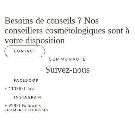
Besoins de conseils ? Nos
conseillers cosmétologiques sont à
votre disposition
CONTACT
COMMUNAUTÉ
Suivez-nous
FACEBOOK
+ 11'000 Likes
INSTAGRAM
+ 9'000 Followers
PAIEMENTS SÉCURISÉS