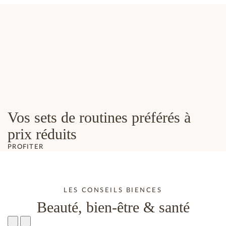
Vos sets de routines préférés à
prix réduits
PROFITER
LES CONSEILS BIENCES
Beauté, bien-être & santé