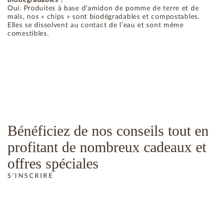
Oui. Produites à base d’amidon de pomme de terre et de
maïs, nos « chips » sont biodégradables et compostables.
Elles se dissolvent au contact de l’eau et sont même
comestibles.
Bénéficiez de nos conseils tout en
profitant de nombreux cadeaux et
offres spéciales
S'INSCRIRE