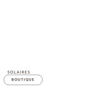
SOLAIRES
BOUTIQUE