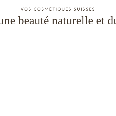
VOS COSMÉTIQUES SUISSES
une beauté naturelle et d