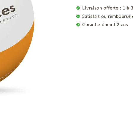
Livraison offerte : 1 à 
Satisfait ou remboursé 
Garantie durant 2 ans