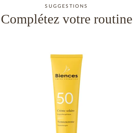
SUGGESTIONS
Complétez votre routine