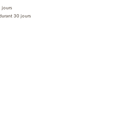
3 jours
durant 30 jours