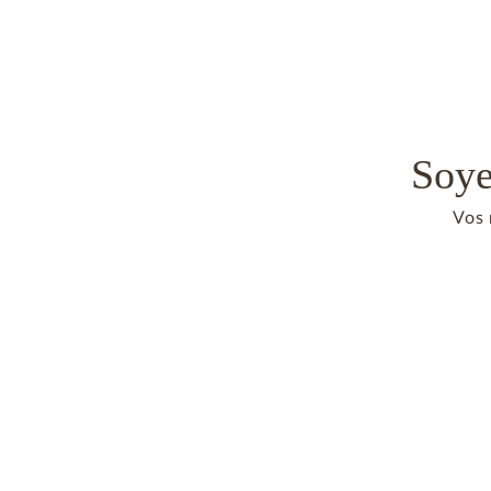
Soye
Vos 