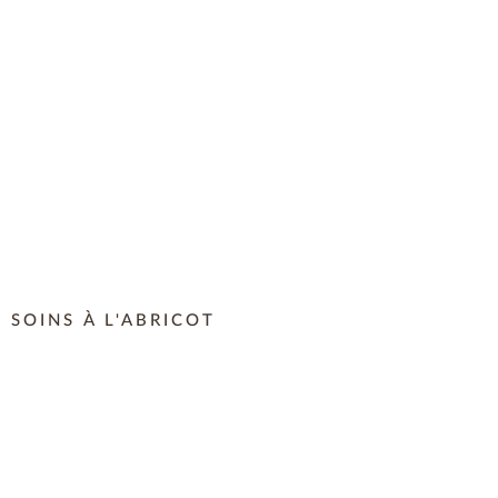
SOINS À L'ABRICOT