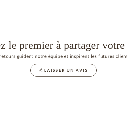
z le premier à partager votre 
retours guident notre équipe et inspirent les futures client
LAISSER UN AVIS