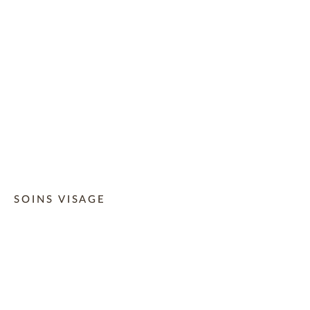
SOINS VISAGE