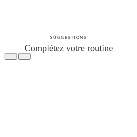
SUGGESTIONS
Complétez votre routine