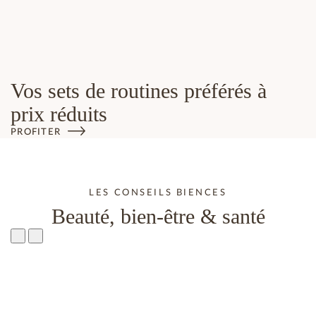
Vos sets de routines préférés à
prix réduits
PROFITER
LES CONSEILS BIENCES
Beauté, bien-être & santé