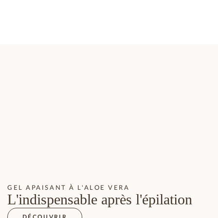
GEL APAISANT À L'ALOE VERA
L'indispensable après l'épilation
DÉCOUVRIR