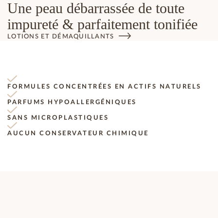
Une peau débarrassée de toute
impureté & parfaitement tonifiée
LOTIONS ET DÉMAQUILLANTS
FORMULES CONCENTRÉES EN ACTIFS NATURELS
PARFUMS HYPOALLERGÉNIQUES
SANS MICROPLASTIQUES
AUCUN CONSERVATEUR CHIMIQUE