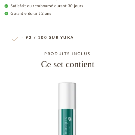
Satisfait ou remboursé durant 30 jours
Garantie durant 2 ans
≈ 92 / 100 SUR YUKA
PRODUITS INCLUS
Ce set contient