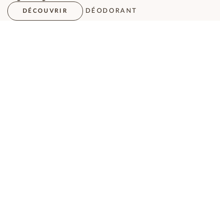
DÉODORANT
DÉCOUVRIR