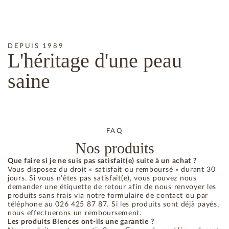
DEPUIS 1989
L'héritage
d'une peau
saine
FAQ
Nos produits
Que faire si je ne suis pas satisfait(e) suite à un achat ?
Vous disposez du droit « satisfait ou remboursé » durant 30
jours. Si vous n’êtes pas satisfait(e), vous pouvez nous
demander une étiquette de retour afin de nous renvoyer les
produits sans frais via notre formulaire de contact ou par
téléphone au 026 425 87 87. Si les produits sont déjà payés,
nous effectuerons un remboursement.
Les produits Biences ont-ils une garantie ?