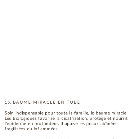
1X BAUME MIRACLE EN TUBE
Soin indispensable pour toute la famille, le baume miracle
Les Biologiques favorise la cicatrisation, protège et nourrit
l'épiderme en profondeur. Il apaise les peaux abîmées,
fragilisées ou inflammées.