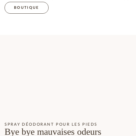
BOUTIQUE
SPRAY DÉODORANT POUR LES PIEDS
Bye bye mauvaises odeurs