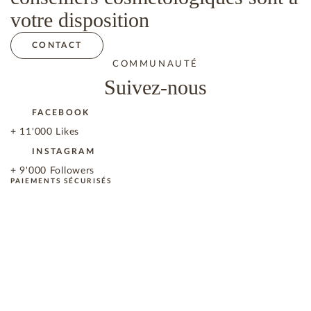
votre disposition
CONTACT
COMMUNAUTÉ
Suivez-nous
FACEBOOK
+ 11'000 Likes
INSTAGRAM
+ 9'000 Followers
PAIEMENTS SÉCURISÉS