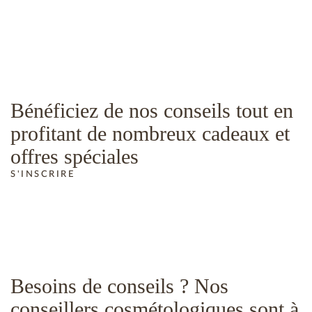
Bénéficiez de nos conseils tout en
profitant de nombreux cadeaux et
offres spéciales
S'INSCRIRE
Besoins de conseils ? Nos
conseillers cosmétologiques sont à