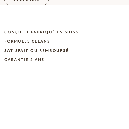
CONÇU ET FABRIQUÉ EN SUISSE
FORMULES CLEANS
SATISFAIT OU REMBOURSÉ
GARANTIE 2 ANS